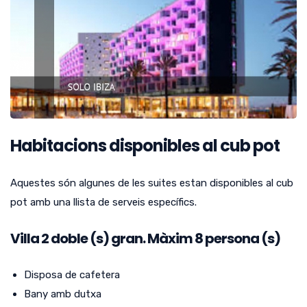
Habitacions disponibles al cub pot
Aquestes són algunes de les suites estan disponibles al cub
pot amb una llista de serveis específics.
Villa
2
doble (s) gran.
Màxim 8 persona (s)
Disposa de cafetera
Bany amb dutxa