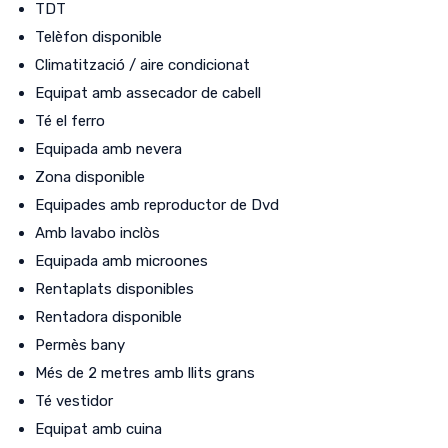
TDT
Telèfon disponible
Climatització / aire condicionat
Equipat amb assecador de cabell
Té el ferro
Equipada amb nevera
Zona disponible
Equipades amb reproductor de Dvd
Amb lavabo inclòs
Equipada amb microones
Rentaplats disponibles
Rentadora disponible
Permès bany
Més de 2 metres amb llits grans
Té vestidor
Equipat amb cuina