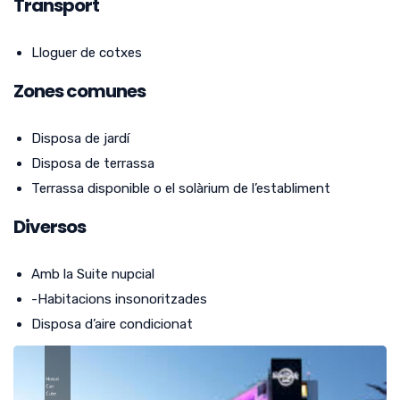
Transport
Lloguer de cotxes
Zones comunes
Disposa de jardí
Disposa de terrassa
Terrassa disponible o el solàrium de l’establiment
Diversos
Amb la Suite nupcial
-Habitacions insonoritzades
Disposa d’aire condicionat