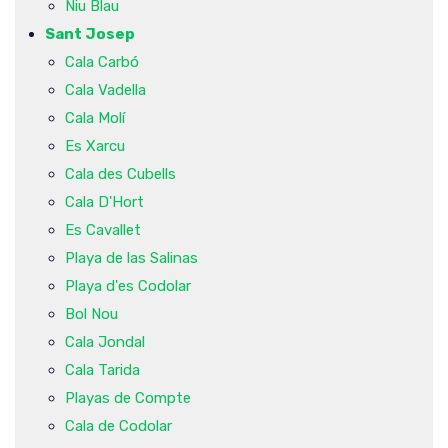
Niu Blau
Sant Josep
Cala Carbó
Cala Vadella
Cala Molí
Es Xarcu
Cala des Cubells
Cala D'Hort
Es Cavallet
Playa de las Salinas
Playa d'es Codolar
Bol Nou
Cala Jondal
Cala Tarida
Playas de Compte
Cala de Codolar