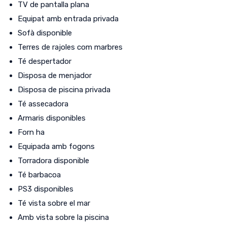
TV de pantalla plana
Equipat amb entrada privada
Sofà disponible
Terres de rajoles com marbres
Té despertador
Disposa de menjador
Disposa de piscina privada
Té assecadora
Armaris disponibles
Forn ha
Equipada amb fogons
Torradora disponible
Té barbacoa
PS3 disponibles
Té vista sobre el mar
Amb vista sobre la piscina