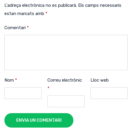
L'adreça electrònica no es publicarà.
Els camps necessaris
estan marcats amb
*
Comentari
*
Nom
*
Correu electrònic
Lloc web
*
ENVIA UN COMENTARI