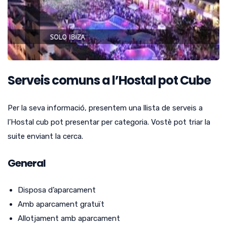
Serveis comuns a l’Hostal pot Cube
Per la seva informació, presentem una llista de serveis a
l’Hostal cub pot presentar per categoria.
Vostè pot triar la
suite enviant la cerca.
General
Disposa d’aparcament
Amb aparcament gratuït
Allotjament amb aparcament