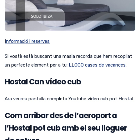
Informació i reserves
Si vostè està buscant una masia recorda que hem recopilat
un perfecte element per a tu:
LLOGO cases de vacances
.
Hostal Can vídeo cub
Ara veureu pantalla completa Youtube vídeo cub pot Hostal .
Com arribar des de l’aeroport a
l’Hostal pot cub amb el seu lloguer