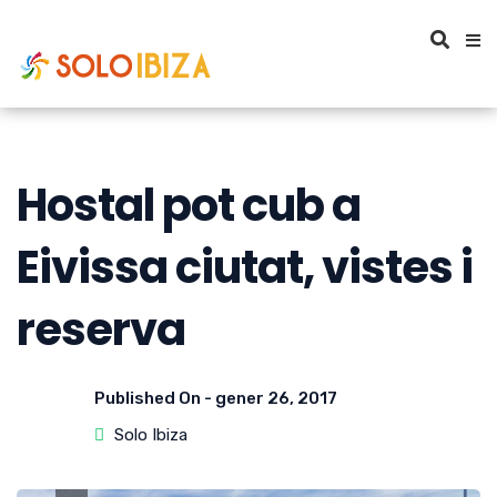
Hostal pot cub a
Eivissa ciutat, vistes i
reserva
Published On -
gener 26, 2017
Solo Ibiza