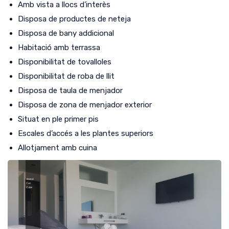
Amb vista a llocs d’interès
Disposa de productes de neteja
Disposa de bany addicional
Habitació amb terrassa
Disponibilitat de tovalloles
Disponibilitat de roba de llit
Disposa de taula de menjador
Disposa de zona de menjador exterior
Situat en ple primer pis
Escales d’accés a les plantes superiors
Allotjament amb cuina