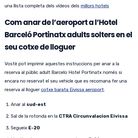
una llista completa dels vídeos dels
millors hotels
Com anar de l’aeroport a l’Hotel
Barceló Portinatx adults solters en el
seu cotxe de lloguer
Vostè pot imprimir aquestes instruccions per anar a la
reserva al públic adult Barcelo Hotel Portinatx només si
encara no reservat el seu vehicle que es recomana fer una
reserva al lloguer
cotxe barata Eivissa aeroport
.
Anar al
sud-est
Sal de la rotonda en la
CTRA Circunvalacion Eivissa
Segueix
E-20