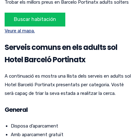
Trobar els millors preus en Barcelo Portinatx adults solters
Veure al mapa.
Serveis comuns en els adults sol
Hotel Barceló Portinatx
A continuació es mostra una llista dels serveis en adults sol
Hotel Barceló Portinatx presentats per categoria.
Vostè
serà capaç de triar la seva estada a realitzar la cerca.
General
Disposa d’aparcament
Amb aparcament gratuït