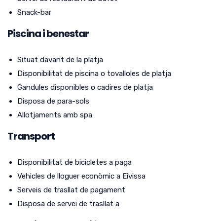
Snack-bar
Piscina i benestar
Situat davant de la platja
Disponibilitat de piscina o tovalloles de platja
Gandules disponibles o cadires de platja
Disposa de para-sols
Allotjaments amb spa
Transport
Disponibilitat de bicicletes a paga
Vehicles de lloguer econòmic a Eivissa
Serveis de trasllat de pagament
Disposa de servei de trasllat a