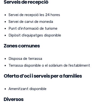
Serveis de recepció
Servei de recepció les 24 hores
Servei de canvi de moneda
Punt d’informació de turisme
Dipòsit d’equipatges disponible
Zones comunes
Disposa de terrassa
Terrassa disponible o el solàrium de l’establiment
Oferta d’oci i serveis per a famílies
Amenitzant disponible
Diversos