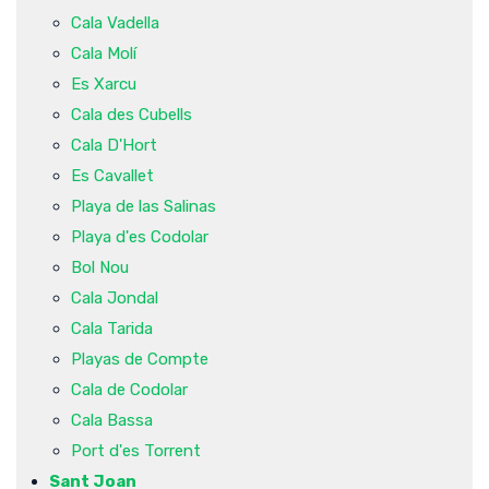
Cala Vadella
Cala Molí
Es Xarcu
Cala des Cubells
Cala D'Hort
Es Cavallet
Playa de las Salinas
Playa d'es Codolar
Bol Nou
Cala Jondal
Cala Tarida
Playas de Compte
Cala de Codolar
Cala Bassa
Port d'es Torrent
Sant Joan