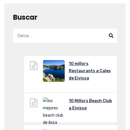
Buscar
10 millors
Restaurants a Cales
de Eivissa
10 Millors Beach Club
a Eivissa