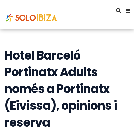
Hotel Barceló
Portinatx Adults
només a Portinatx
(Eivissa), opinions i
reserva