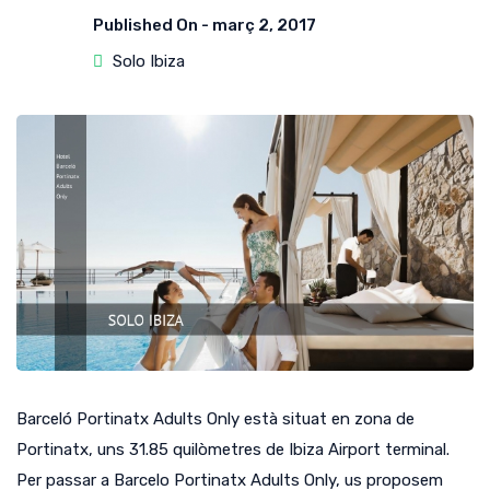
Published On -
març 2, 2017
Solo Ibiza
Barceló Portinatx Adults Only està situat en zona de
Portinatx, uns 31.85 quilòmetres de Ibiza Airport terminal.
Per passar a Barcelo Portinatx Adults Only, us proposem