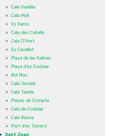
Cala Vadella
Cala Molí
Es Xarcu
Cala des Cubells
Cala D'Hort
Es Cavallet
Playa de las Salinas
Playa d'es Codolar
Bol Nou
Cala Jondal
Cala Tarida
Playas de Compte
Cala de Codolar
Cala Bassa
Port d'es Torrent
Sant Joan