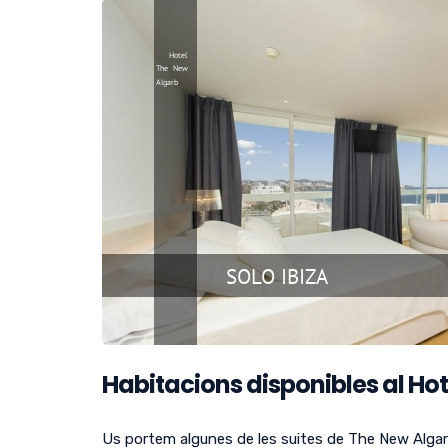
Habitacions disponibles al Hot
Us portem algunes de les suites de The New Algarb