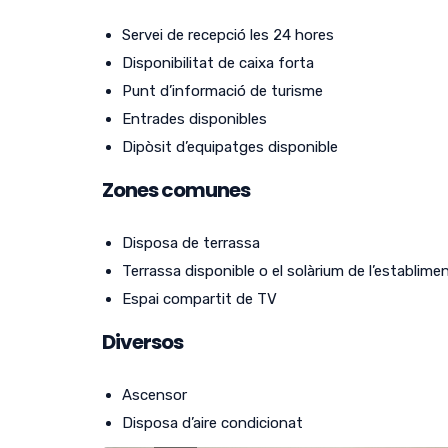
Servei de recepció les 24 hores
Disponibilitat de caixa forta
Punt d’informació de turisme
Entrades disponibles
Dipòsit d’equipatges disponible
Zones comunes
Disposa de terrassa
Terrassa disponible o el solàrium de l’establime
Espai compartit de TV
Diversos
Ascensor
Disposa d’aire condicionat