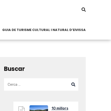
GUIA DE TURISME CULTURAL I NATURAL D’EIVISSA
Buscar
10 millors