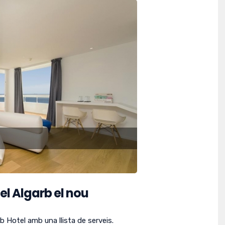
el Algarb el nou
 Hotel amb una llista de serveis.