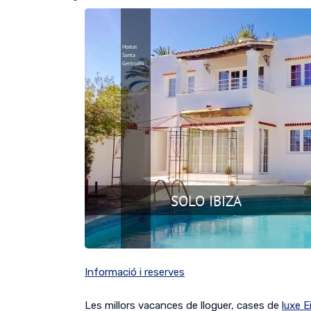
Informació i reserves
Les millors vacances de lloguer, cases de
luxe E