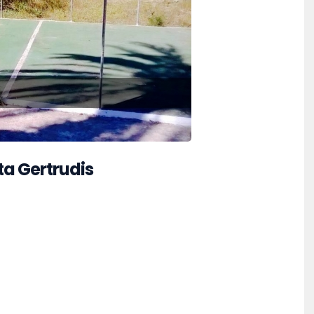
ta Gertrudis