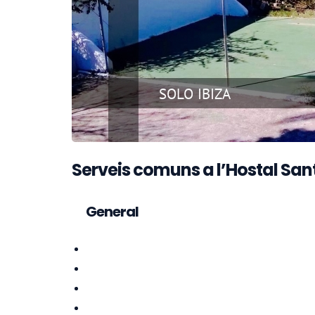
Serveis comuns a l’Hostal San
General