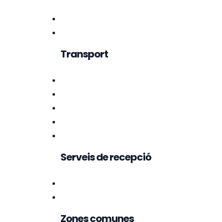
Transport
Serveis de recepció
Zones comunes