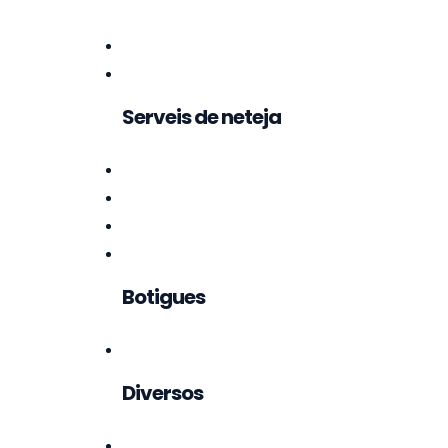
Serveis de neteja
Botigues
Diversos