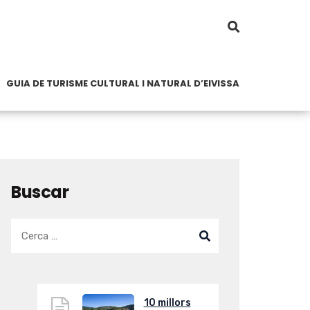
GUIA DE TURISME CULTURAL I NATURAL D’EIVISSA
Buscar
10 millors