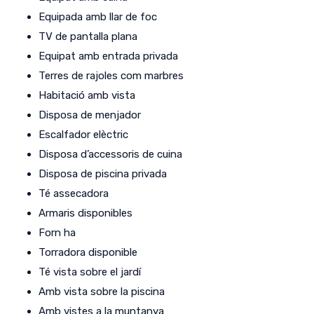
Equipada amb llar de foc
TV de pantalla plana
Equipat amb entrada privada
Terres de rajoles com marbres
Habitació amb vista
Disposa de menjador
Escalfador elèctric
Disposa d’accessoris de cuina
Disposa de piscina privada
Té assecadora
Armaris disponibles
Forn ha
Torradora disponible
Té vista sobre el jardí
Amb vista sobre la piscina
Amb vistes a la muntanya