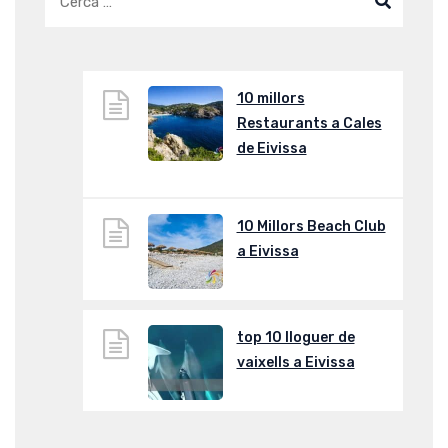
10 millors
Restaurants a Cales
de Eivissa
10 Millors Beach Club
a Eivissa
top 10 lloguer de
vaixells a Eivissa