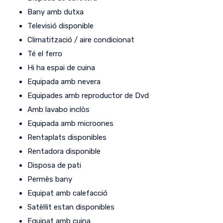
Bany amb dutxa
Televisió disponible
Climatització / aire condicionat
Té el ferro
Hi ha espai de cuina
Equipada amb nevera
Equipades amb reproductor de Dvd
Amb lavabo inclòs
Equipada amb microones
Rentaplats disponibles
Rentadora disponible
Disposa de pati
Permès bany
Equipat amb calefacció
Satèl·lit estan disponibles
Equipat amb cuina