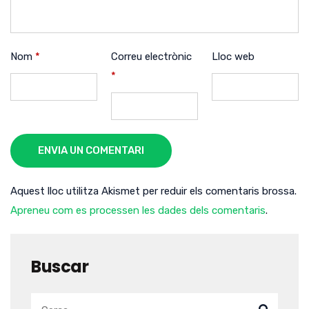
Nom
*
Correu electrònic
Lloc web
*
ENVIA UN COMENTARI
Aquest lloc utilitza Akismet per reduir els comentaris brossa.
Apreneu com es processen les dades dels comentaris
.
Buscar