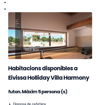
Habitacions disponibles a
Eivissa Holliday Villa Harmony
futon.
Màxim 5 persona (s)
Disposa de cafetera