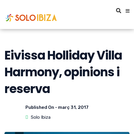
Eivissa Holliday Villa
Harmony, opinions i
reserva
Published On -
març 31, 2017
Solo Ibiza