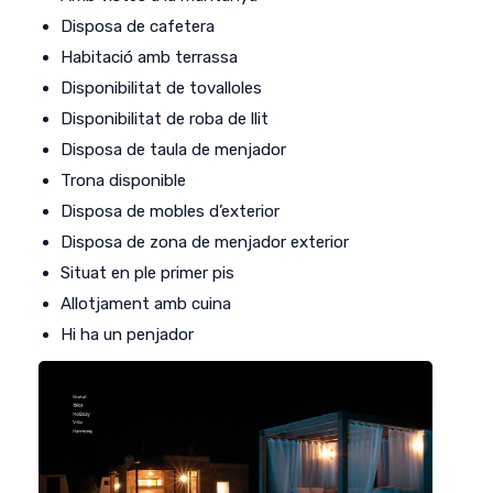
Disposa de cafetera
Habitació amb terrassa
Disponibilitat de tovalloles
Disponibilitat de roba de llit
Disposa de taula de menjador
Trona disponible
Disposa de mobles d’exterior
Disposa de zona de menjador exterior
Situat en ple primer pis
Allotjament amb cuina
Hi ha un penjador