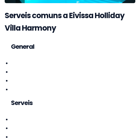
Serveis comuns a Eivissa Holliday
Villa Harmony
General
Serveis