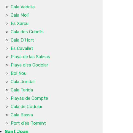
Cala Vadella
Cala Molí
Es Xarcu
Cala des Cubells
Cala D'Hort
Es Cavallet
Playa de las Salinas
Playa d'es Codolar
Bol Nou
Cala Jondal
Cala Tarida
Playas de Compte
Cala de Codolar
Cala Bassa
Port d'es Torrent
Sant Joan