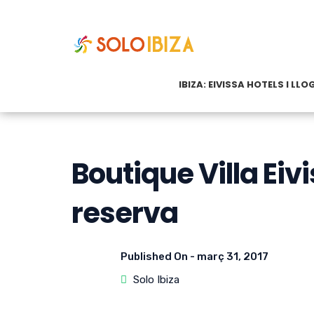
IBIZA: EIVISSA HOTELS I LL
Boutique Villa Eivi
reserva
Published On -
març 31, 2017
Solo Ibiza