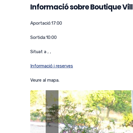
Informació sobre Boutique Vill
Aportació:
17:00
Sortida:
10:00
Situat a , ,
Informació i reserves
Veure al mapa.