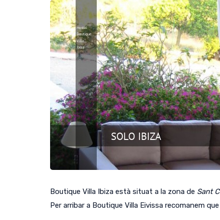
Boutique Villa Ibiza està situat a la zona de
Sant C
Per arribar a Boutique Villa Eivissa recomanem que 