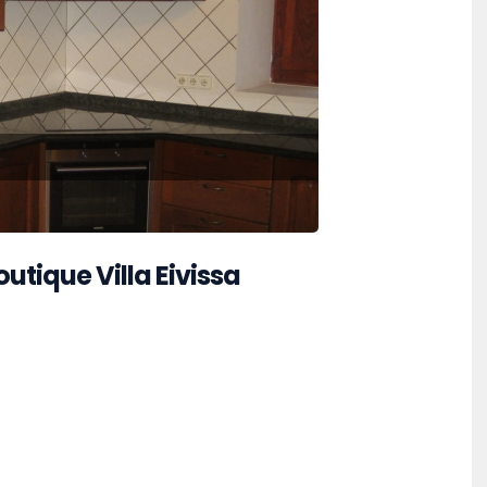
utique Villa Eivissa