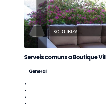
Serveis comuns a Boutique Vill
General