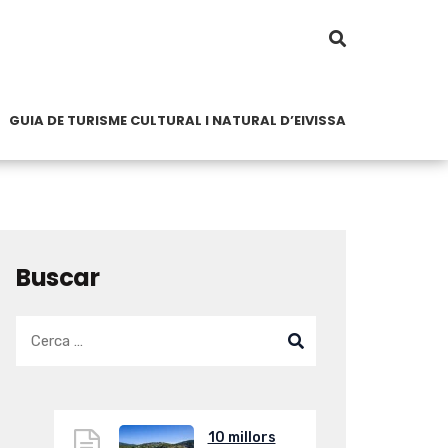
GUIA DE TURISME CULTURAL I NATURAL D’EIVISSA
Buscar
10 millors