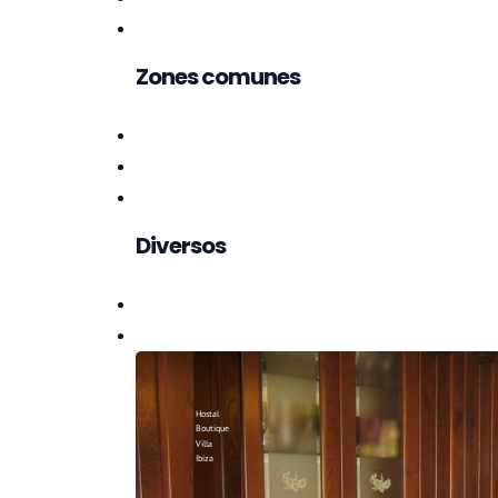
Zones comunes
Diversos