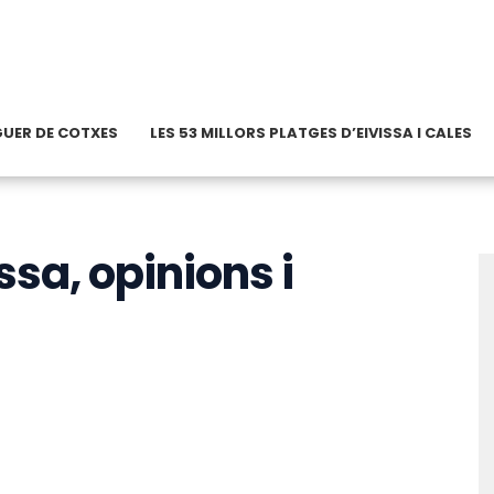
OGUER DE COTXES
LES 53 MILLORS PLATGES D’EIVISSA I CALES
ssa, opinions i