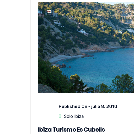
Published On -
julio 8, 2010
Solo Ibiza
Ibiza Turismo Es Cubells