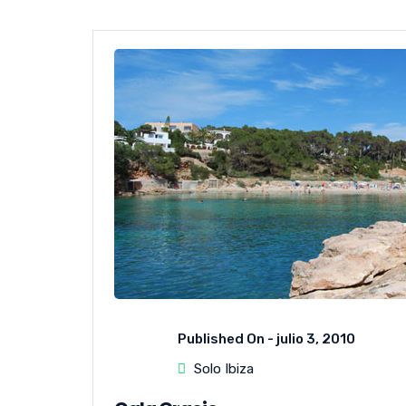
Published On -
julio 3, 2010
Solo Ibiza