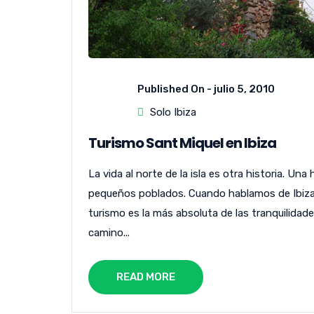
Published On -
julio 5, 2010
Solo Ibiza
Turismo Sant Miquel en Ibiza
La vida al norte de la isla es otra historia. Un
pequeños poblados. Cuando hablamos de Ibiza
turismo es la más absoluta de las tranquilidad
camino...
READ MORE