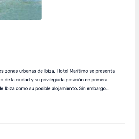
les zonas urbanas de Ibiza, Hotel Marítimo se presenta
 de la ciudad y su privilegiada posición en primera
de Ibiza como su posible alojamiento. Sin embargo...