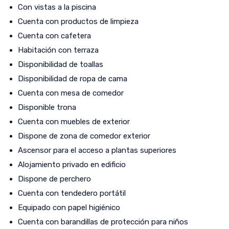
Con vistas a la piscina
Cuenta con productos de limpieza
Cuenta con cafetera
Habitación con terraza
Disponibilidad de toallas
Disponibilidad de ropa de cama
Cuenta con mesa de comedor
Disponible trona
Cuenta con muebles de exterior
Dispone de zona de comedor exterior
Ascensor para el acceso a plantas superiores
Alojamiento privado en edificio
Dispone de perchero
Cuenta con tendedero portátil
Equipado con papel higiénico
Cuenta con barandillas de protección para niños