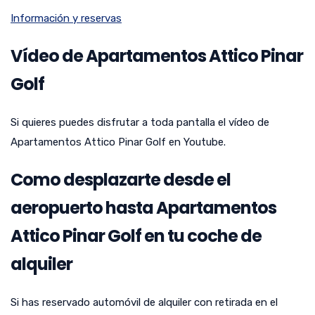
Información y reservas
Vídeo de Apartamentos Attico Pinar
Golf
Si quieres puedes disfrutar a toda pantalla el vídeo de
Apartamentos Attico Pinar Golf en Youtube.
Como desplazarte desde el
aeropuerto hasta Apartamentos
Attico Pinar Golf en tu coche de
alquiler
Si has reservado automóvil de alquiler con retirada en el