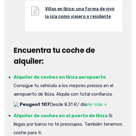
Villas en Ibiza: una forma de vivir
la isla como viajero o residente
Encuentra tu coche de
alquiler:
Alquiler de coches en Ibiza aeropuerto
Consigue tu vehículo a los mejores precios en el
aeropuerto de Ibiza. Alquila con total confianza.
Peugeot 107
Desde 8.31 €/ día
Ver más »
Alquiler de coches en el puerto de Ibiza
Si
llegas por barco no te preocupes. También tenemos
coche para ti.