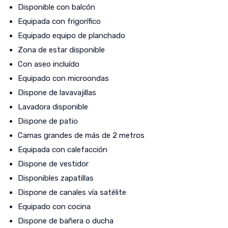
Disponible con balcón
Equipada con frigorífico
Equipado equipo de planchado
Zona de estar disponible
Con aseo incluído
Equipado con microondas
Dispone de lavavajillas
Lavadora disponible
Dispone de patio
Camas grandes de más de 2 metros
Equipada con calefacción
Dispone de vestidor
Disponibles zapatillas
Dispone de canales vía satélite
Equipado con cocina
Dispone de bañera o ducha