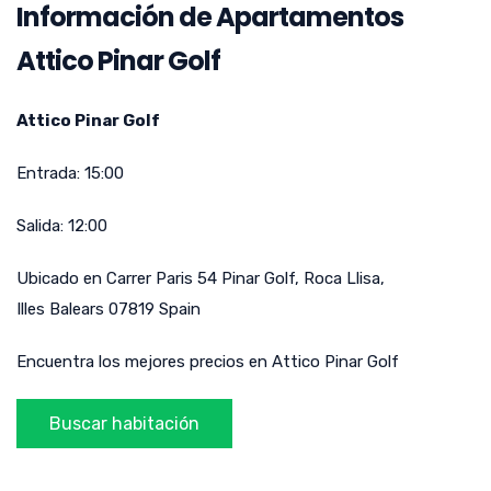
Información de Apartamentos
Attico Pinar Golf
Attico Pinar Golf
Entrada:
15:00
Salida:
12:00
Ubicado en
Carrer Paris 54 Pinar Golf
,
Roca Llisa
,
Illes Balears
07819
Spain
Encuentra los mejores precios en Attico Pinar Golf