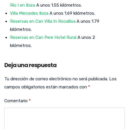
Río I en Ibiza
A unos 1.55 kilómetros.
Villa Mercedes Ibiza
A unos 1.69 kilómetros.
Reservas en Can Villa In Rocallisa
A unos 1.79
kilómetros.
Reservas en Can Pere Hotel Rural
A unos 2
kilómetros.
Deja una respuesta
Tu dirección de correo electrónico no será publicada.
Los
campos obligatorios están marcados con
*
Comentario
*