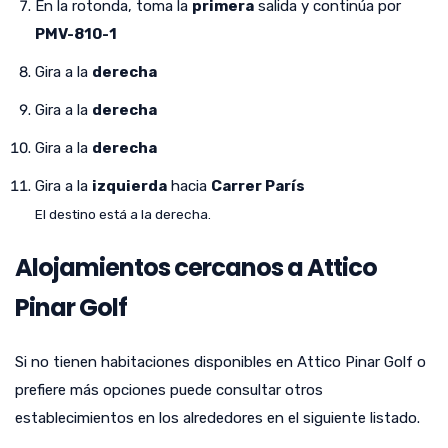
En la rotonda, toma la
primera
salida y continúa por
PMV-810-1
Gira a la
derecha
Gira a la
derecha
Gira a la
derecha
Gira a la
izquierda
hacia
Carrer París
El destino está a la derecha.
Alojamientos cercanos a Attico
Pinar Golf
Si no tienen habitaciones disponibles en Attico Pinar Golf o
prefiere más opciones puede consultar otros
establecimientos en los alrededores en el siguiente listado.