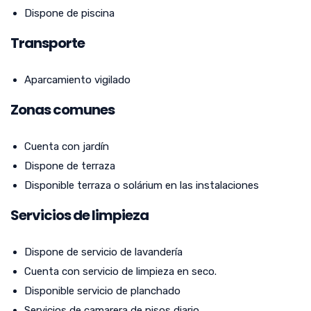
Dispone de piscina
Transporte
Aparcamiento vigilado
Zonas comunes
Cuenta con jardín
Dispone de terraza
Disponible terraza o solárium en las instalaciones
Servicios de limpieza
Dispone de servicio de lavandería
Cuenta con servicio de limpieza en seco.
Disponible servicio de planchado
Servicios de camarera de pisos diario