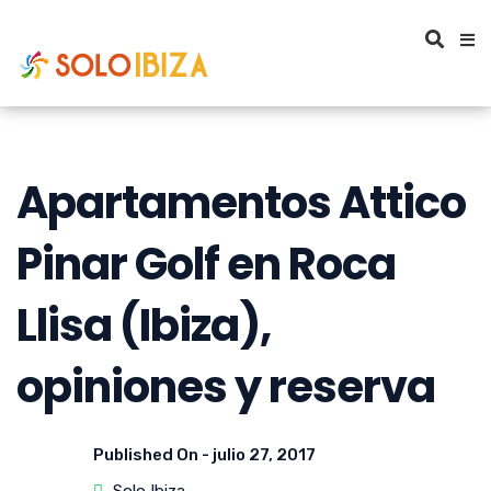
Apartamentos Attico
Pinar Golf en Roca
Llisa (Ibiza),
opiniones y reserva
Published On -
julio 27, 2017