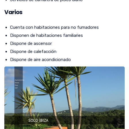
Varios
Cuenta con habitaciones para no fumadores
Disponen de habitaciones familiaries
Dispone de ascensor
Dispone de calefacción
Dispone de aire acondicionado