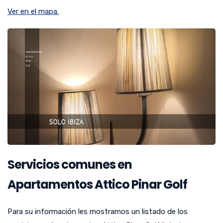
Ver en el mapa.
Servicios comunes en
Apartamentos Attico Pinar Golf
Para su información les mostramos un listado de los