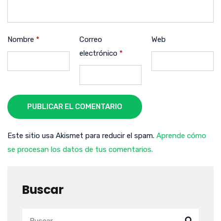
Nombre
*
Correo
Web
electrónico
*
PUBLICAR EL COMENTARIO
Este sitio usa Akismet para reducir el spam.
Aprende cómo
se procesan los datos de tus comentarios.
Buscar