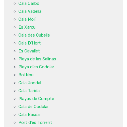
Cala Carbó
Cala Vadella
Cala Molí
Es Xarcu
Cala des Cubells
Cala D'Hort
Es Cavallet
Playa de las Salinas
Playa d'es Codolar
Bol Nou
Cala Jondal
Cala Tarida
Playas de Compte
Cala de Codolar
Cala Bassa
Port d'es Torrent