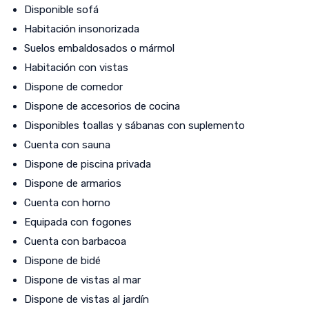
Disponible sofá
Habitación insonorizada
Suelos embaldosados o mármol
Habitación con vistas
Dispone de comedor
Dispone de accesorios de cocina
Disponibles toallas y sábanas con suplemento
Cuenta con sauna
Dispone de piscina privada
Dispone de armarios
Cuenta con horno
Equipada con fogones
Cuenta con barbacoa
Dispone de bidé
Dispone de vistas al mar
Dispone de vistas al jardín