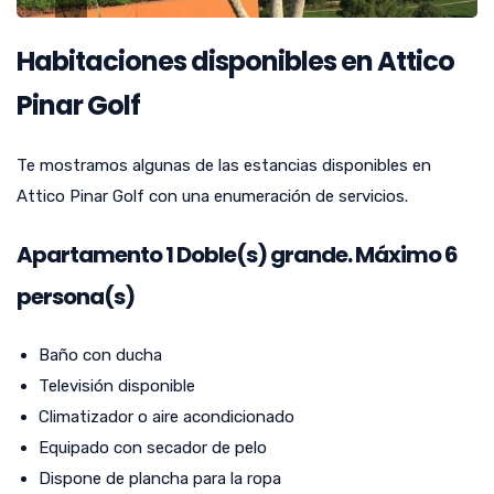
Habitaciones disponibles en Attico
Pinar Golf
Te mostramos algunas de las estancias disponibles en
Attico Pinar Golf con una enumeración de servicios.
Apartamento
1
Doble(s) grande. Máximo 6
persona(s)
Baño con ducha
Televisión disponible
Climatizador o aire acondicionado
Equipado con secador de pelo
Dispone de plancha para la ropa