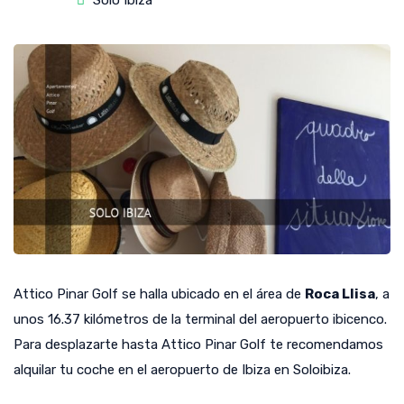
Solo Ibiza
Attico Pinar Golf se halla ubicado en el área de
Roca Llisa
, a
unos 16.37 kilómetros de la terminal del aeropuerto ibicenco.
Para desplazarte hasta Attico Pinar Golf te recomendamos
alquilar tu coche en el aeropuerto de Ibiza en Soloibiza.