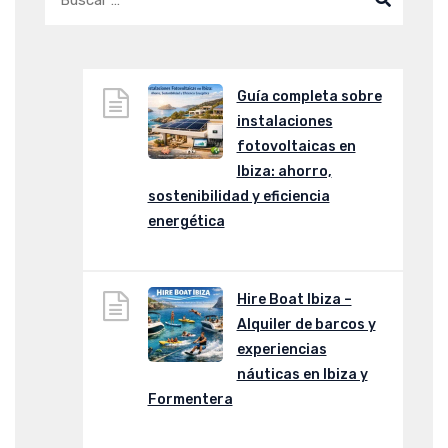
Guía completa sobre
instalaciones
fotovoltaicas en
Ibiza: ahorro,
sostenibilidad y eficiencia
energética
Hire Boat Ibiza –
Alquiler de barcos y
experiencias
náuticas en Ibiza y
Formentera