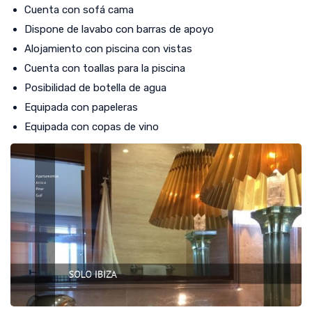
Cuenta con sofá cama
Dispone de lavabo con barras de apoyo
Alojamiento con piscina con vistas
Cuenta con toallas para la piscina
Posibilidad de botella de agua
Equipada con papeleras
Equipada con copas de vino