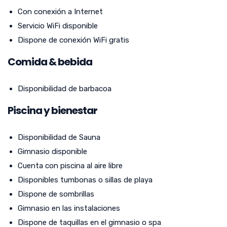
Con conexión a Internet
Servicio WiFi disponible
Dispone de conexión WiFi gratis
Comida & bebida
Disponibilidad de barbacoa
Piscina y bienestar
Disponibilidad de Sauna
Gimnasio disponible
Cuenta con piscina al aire libre
Disponibles tumbonas o sillas de playa
Dispone de sombrillas
Gimnasio en las instalaciones
Dispone de taquillas en el gimnasio o spa