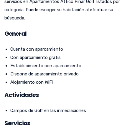
servicios en Apartamentos Attico Pinar Golf listados por
categoría. Puede escoger su habitación al efectuar su
búsqueda.
General
Cuenta con aparcamiento
Con aparcamiento gratis
Establecimiento con aparcamiento
Dispone de aparcamiento privado
Alojamiento con WiFi
Actividades
Campos de Golf en las inmediaciones
Servicios