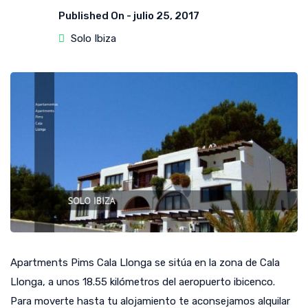
Published On -
julio 25, 2017
Solo Ibiza
Apartments Pims Cala Llonga se sitúa en la zona de Cala
Llonga, a unos 18.55 kilómetros del aeropuerto ibicenco.
Para moverte hasta tu alojamiento te aconsejamos alquilar