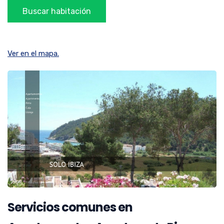
Ver en el mapa.
Servicios comunes en