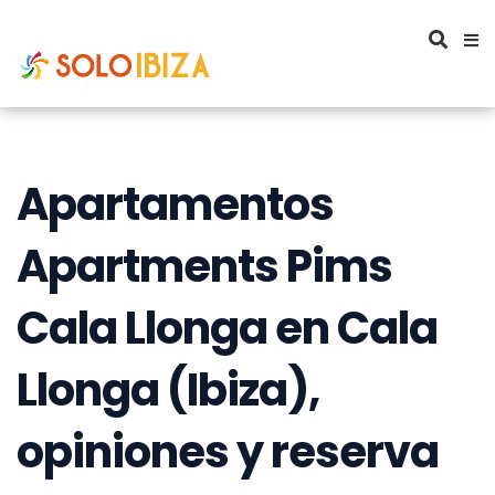
Apartamentos
Apartments Pims
Cala Llonga en Cala
Llonga (Ibiza),
opiniones y reserva