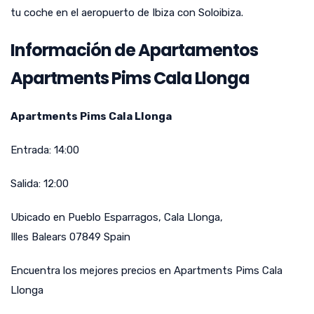
tu coche en el aeropuerto de Ibiza con Soloibiza.
Información de Apartamentos
Apartments Pims Cala Llonga
Apartments Pims Cala Llonga
Entrada:
14:00
Salida:
12:00
Ubicado en
Pueblo Esparragos
,
Cala Llonga
,
Illes Balears
07849
Spain
Encuentra los mejores precios en Apartments Pims Cala
Llonga