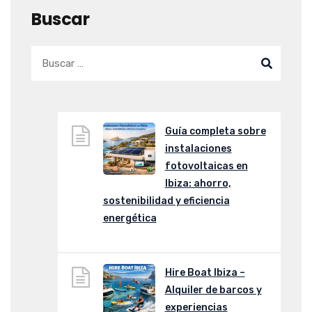
Buscar
Guía completa sobre
instalaciones
fotovoltaicas en
Ibiza: ahorro,
sostenibilidad y eficiencia
energética
Hire Boat Ibiza –
Alquiler de barcos y
experiencias