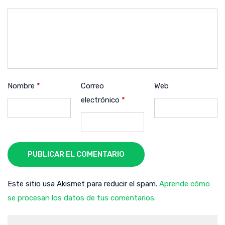
Nombre
*
Correo
Web
electrónico
*
PUBLICAR EL COMENTARIO
Este sitio usa Akismet para reducir el spam.
Aprende cómo
se procesan los datos de tus comentarios.