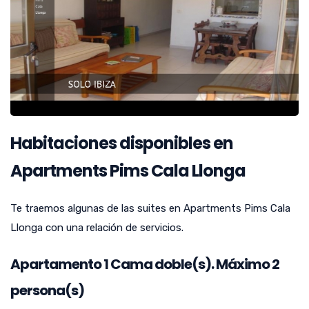
Habitaciones disponibles en
Apartments Pims Cala Llonga
Te traemos algunas de las suites en Apartments Pims Cala
Llonga con una relación de servicios.
Apartamento
1
Cama doble(s). Máximo 2
persona(s)