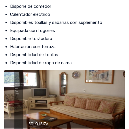
Dispone de comedor
Calentador eléctrico
Disponibles toallas y sábanas con suplemento
Equipada con fogones
Disponible tostadora
Habitación con terraza
Disponibilidad de toallas
Disponibilidad de ropa de cama