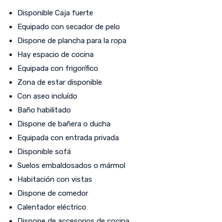
Disponible Caja fuerte
Equipado con secador de pelo
Dispone de plancha para la ropa
Hay espacio de cocina
Equipada con frigorífico
Zona de estar disponible
Con aseo incluído
Baño habilitado
Dispone de bañera o ducha
Equipada con entrada privada
Disponible sofá
Suelos embaldosados o mármol
Habitación con vistas
Dispone de comedor
Calentador eléctrico
Dispone de accesorios de cocina