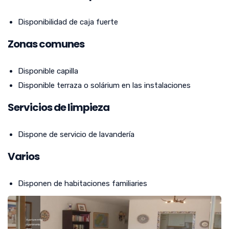
Disponibilidad de caja fuerte
Zonas comunes
Disponible capilla
Disponible terraza o solárium en las instalaciones
Servicios de limpieza
Dispone de servicio de lavandería
Varios
Disponen de habitaciones familiaries