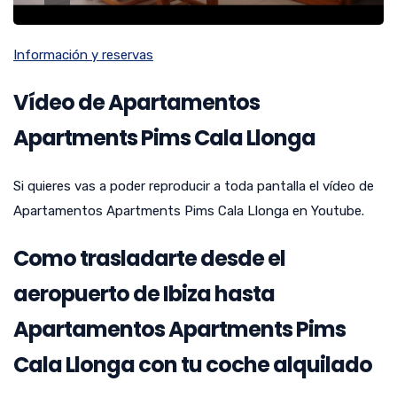
Información y reservas
Vídeo de Apartamentos
Apartments Pims Cala Llonga
Si quieres vas a poder reproducir a toda pantalla el vídeo de
Apartamentos Apartments Pims Cala Llonga en Youtube.
Como trasladarte desde el
aeropuerto de Ibiza hasta
Apartamentos Apartments Pims
Cala Llonga con tu coche alquilado