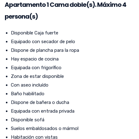
Apartamento
1
Cama doble(s). Máximo 4
persona(s)
Disponible Caja fuerte
Equipado con secador de pelo
Dispone de plancha para la ropa
Hay espacio de cocina
Equipada con frigorífico
Zona de estar disponible
Con aseo incluído
Baño habilitado
Dispone de bañera o ducha
Equipada con entrada privada
Disponible sofá
Suelos embaldosados o mármol
Habitación con vistas