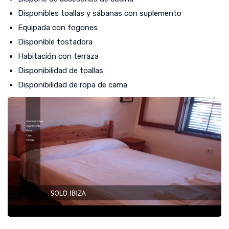
Disponibles toallas y sábanas con suplemento
Equipada con fogones
Disponible tostadora
Habitación con terraza
Disponibilidad de toallas
Disponibilidad de ropa de cama