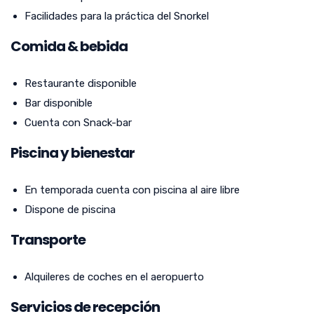
Facilidades para la práctica del Snorkel
Comida & bebida
Restaurante disponible
Bar disponible
Cuenta con Snack-bar
Piscina y bienestar
En temporada cuenta con piscina al aire libre
Dispone de piscina
Transporte
Alquileres de coches en el aeropuerto
Servicios de recepción