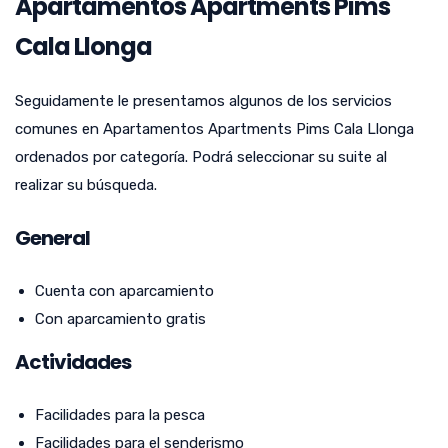
Apartamentos Apartments Pims
Cala Llonga
Seguidamente le presentamos algunos de los servicios
comunes en Apartamentos Apartments Pims Cala Llonga
ordenados por categoría. Podrá seleccionar su suite al
realizar su búsqueda.
General
Cuenta con aparcamiento
Con aparcamiento gratis
Actividades
Facilidades para la pesca
Facilidades para el senderismo