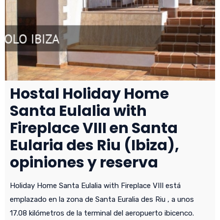
Hostal Holiday Home
Santa Eulalia with
Fireplace VIII en Santa
Eularia des Riu (Ibiza),
opiniones y reserva
Holiday Home Santa Eulalia with Fireplace VIII está
emplazado en la zona de Santa Euralia des Riu , a unos
17.08 kilómetros de la terminal del aeropuerto ibicenco.