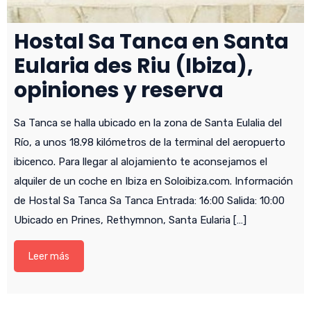
Hostal Sa Tanca en Santa
Eularia des Riu (Ibiza),
opiniones y reserva
Sa Tanca se halla ubicado en la zona de Santa Eulalia del
Río, a unos 18.98 kilómetros de la terminal del aeropuerto
ibicenco. Para llegar al alojamiento te aconsejamos el
alquiler de un coche en Ibiza en Soloibiza.com. Información
de Hostal Sa Tanca Sa Tanca Entrada: 16:00 Salida: 10:00
Ubicado en Prines, Rethymnon, Santa Eularia […]
Leer más