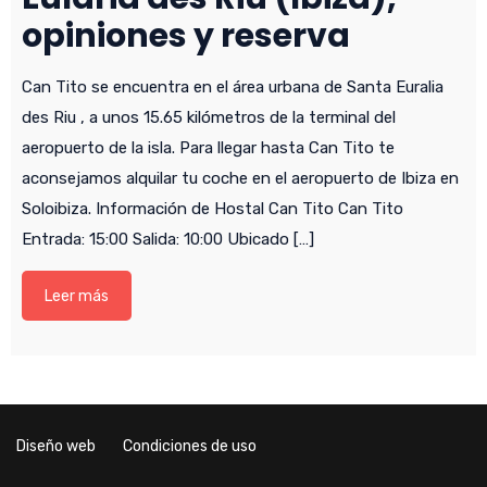
opiniones y reserva
Can Tito se encuentra en el área urbana de Santa Euralia
des Riu , a unos 15.65 kilómetros de la terminal del
aeropuerto de la isla. Para llegar hasta Can Tito te
aconsejamos alquilar tu coche en el aeropuerto de Ibiza en
Soloibiza. Información de Hostal Can Tito Can Tito
Entrada: 15:00 Salida: 10:00 Ubicado […]
Leer más
Diseño web
Condiciones de uso