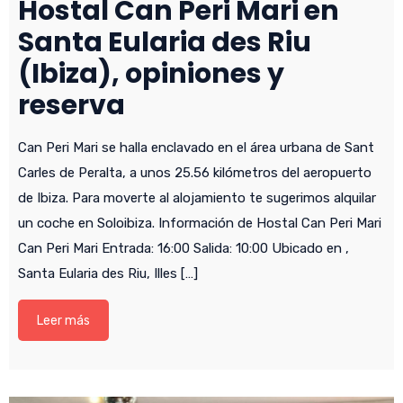
Hostal Can Peri Mari en
Santa Eularia des Riu
(Ibiza), opiniones y
reserva
Can Peri Mari se halla enclavado en el área urbana de Sant
Carles de Peralta, a unos 25.56 kilómetros del aeropuerto
de Ibiza. Para moverte al alojamiento te sugerimos alquilar
un coche en Soloibiza. Información de Hostal Can Peri Mari
Can Peri Mari Entrada: 16:00 Salida: 10:00 Ubicado en ,
Santa Eularia des Riu, Illes […]
Leer más