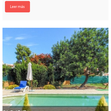
Leer más