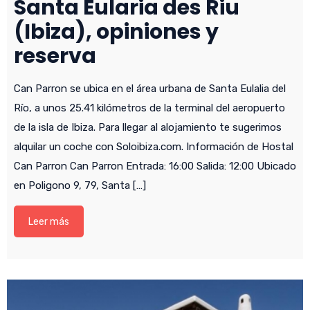
Santa Eularia des Riu
(Ibiza), opiniones y
reserva
Can Parron se ubica en el área urbana de Santa Eulalia del
Río, a unos 25.41 kilómetros de la terminal del aeropuerto
de la isla de Ibiza. Para llegar al alojamiento te sugerimos
alquilar un coche con Soloibiza.com. Información de Hostal
Can Parron Can Parron Entrada: 16:00 Salida: 12:00 Ubicado
en Poligono 9, 79, Santa […]
Leer más