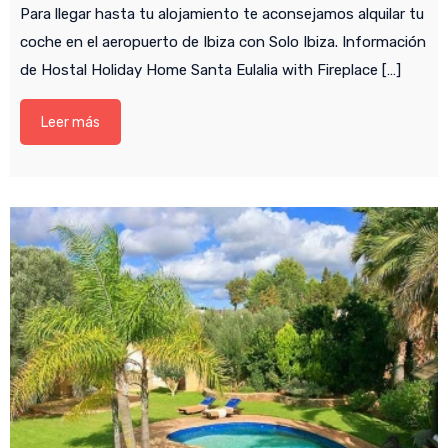
Para llegar hasta tu alojamiento te aconsejamos alquilar tu
coche en el aeropuerto de Ibiza con Solo Ibiza. Información
de Hostal Holiday Home Santa Eulalia with Fireplace […]
Leer más