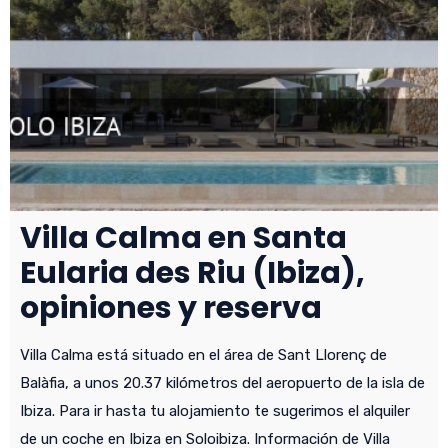
Villa Calma en Santa
Eularia des Riu (Ibiza),
opiniones y reserva
Villa Calma está situado en el área de Sant Llorenç de
Balàfia, a unos 20.37 kilómetros del aeropuerto de la isla de
Ibiza. Para ir hasta tu alojamiento te sugerimos el alquiler
de un coche en Ibiza en Soloibiza. Información de Villa