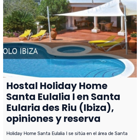
Hostal Holiday Home
Santa Eulalia I en Santa
Eularia des Riu (Ibiza),
opiniones y reserva
Holiday Home Santa Eulalia I se sitúa en el área de Santa