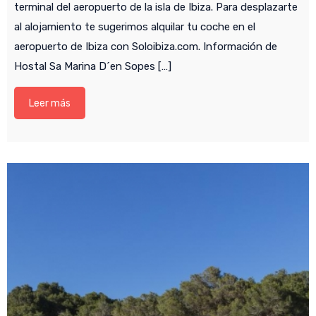
terminal del aeropuerto de la isla de Ibiza. Para desplazarte
al alojamiento te sugerimos alquilar tu coche en el
aeropuerto de Ibiza con Soloibiza.com. Información de
Hostal Sa Marina D´en Sopes […]
Leer más