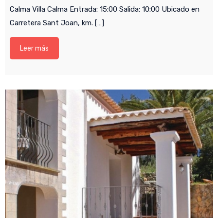
Calma Villa Calma Entrada: 15:00 Salida: 10:00 Ubicado en
Carretera Sant Joan, km. […]
Leer más