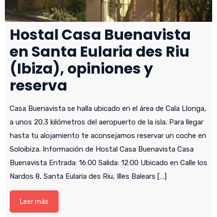
Hostal Casa Buenavista
en Santa Eularia des Riu
(Ibiza), opiniones y
reserva
Casa Buenavista se halla ubicado en el área de Cala Llonga,
a unos 20.3 kilómetros del aeropuerto de la isla. Para llegar
hasta tu alojamiento te aconsejamos reservar un coche en
Soloibiza. Información de Hostal Casa Buenavista Casa
Buenavista Entrada: 16:00 Salida: 12:00 Ubicado en Calle los
Nardos 8, Santa Eularia des Riu, Illes Balears […]
Leer más