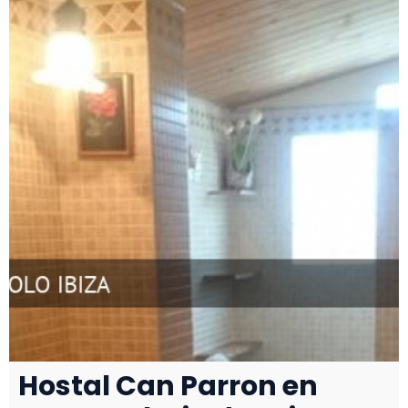
Hostal Can Parron en