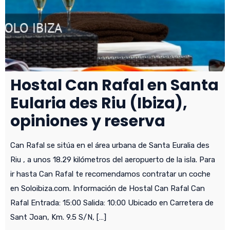
Hostal Can Rafal en Santa
Eularia des Riu (Ibiza),
opiniones y reserva
Can Rafal se sitúa en el área urbana de Santa Euralia des
Riu , a unos 18.29 kilómetros del aeropuerto de la isla. Para
ir hasta Can Rafal te recomendamos contratar un coche
en Soloibiza.com. Información de Hostal Can Rafal Can
Rafal Entrada: 15:00 Salida: 10:00 Ubicado en Carretera de
Sant Joan, Km. 9.5 S/N, […]