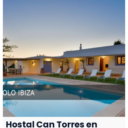
Hostal Can Torres en