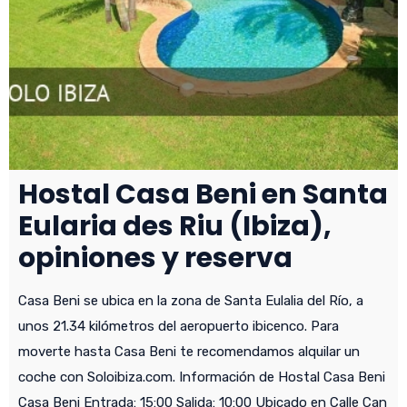
Hostal Casa Beni en Santa
Eularia des Riu (Ibiza),
opiniones y reserva
Casa Beni se ubica en la zona de Santa Eulalia del Río, a
unos 21.34 kilómetros del aeropuerto ibicenco. Para
moverte hasta Casa Beni te recomendamos alquilar un
coche con Soloibiza.com. Información de Hostal Casa Beni
Casa Beni Entrada: 15:00 Salida: 10:00 Ubicado en Calle Can