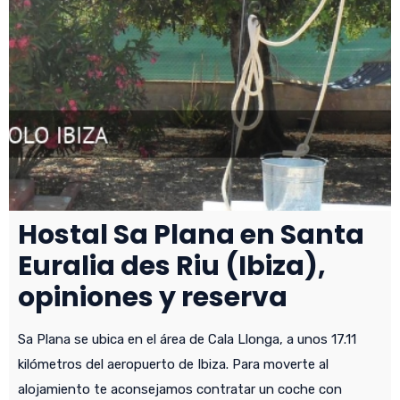
Hostal Sa Plana en Santa
Euralia des Riu (Ibiza),
opiniones y reserva
Sa Plana se ubica en el área de Cala Llonga, a unos 17.11
kilómetros del aeropuerto de Ibiza. Para moverte al
alojamiento te aconsejamos contratar un coche con