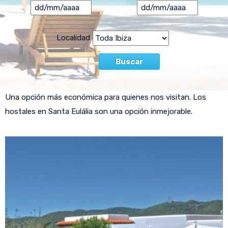
Localidad
Una opción más económica para quienes nos visitan. Los
hostales en Santa Eulália son una opción inmejorable.