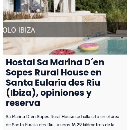
Hostal Sa Marina D´en
Sopes Rural House en
Santa Eularia des Riu
(Ibiza), opiniones y
reserva
Sa Marina D´en Sopes Rural House se halla sito en el área
de Santa Euralia des Riu , a unos 16.29 kilómetros de la