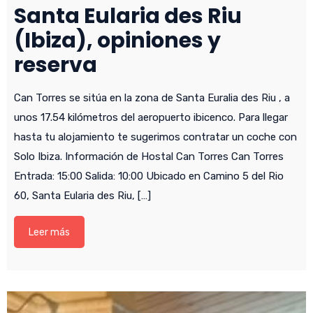
Santa Eularia des Riu
(Ibiza), opiniones y
reserva
Can Torres se sitúa en la zona de Santa Euralia des Riu , a
unos 17.54 kilómetros del aeropuerto ibicenco. Para llegar
hasta tu alojamiento te sugerimos contratar un coche con
Solo Ibiza. Información de Hostal Can Torres Can Torres
Entrada: 15:00 Salida: 10:00 Ubicado en Camino 5 del Rio
60, Santa Eularia des Riu, […]
Leer más