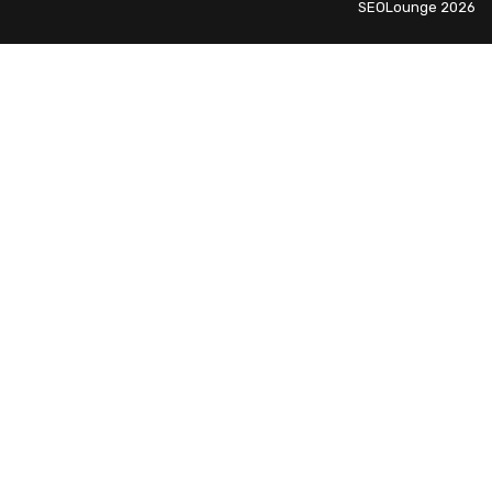
SEOLounge 2026