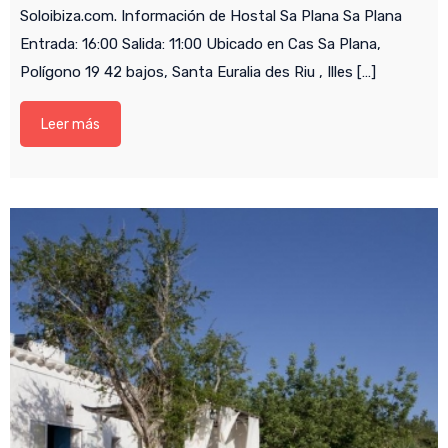
Soloibiza.com. Información de Hostal Sa Plana Sa Plana
Entrada: 16:00 Salida: 11:00 Ubicado en Cas Sa Plana,
Polígono 19 42 bajos, Santa Euralia des Riu , Illes […]
Leer más