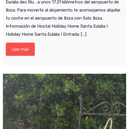
Euralia des Riu , a unos 17.21 kilómetros del aeropuerto de
Ibiza. Para moverte al alojamiento te aconsejamos alquilar
tu coche en el aeropuerto de Ibiza con Solo Ibiza.
Información de Hostal Holiday Home Santa Eulalia I
Holiday Home Santa Eulalia I Entrada: […]
Leer más