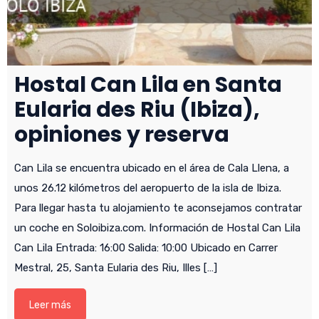
Hostal Can Lila en Santa
Eularia des Riu (Ibiza),
opiniones y reserva
Can Lila se encuentra ubicado en el área de Cala Llena, a
unos 26.12 kilómetros del aeropuerto de la isla de Ibiza.
Para llegar hasta tu alojamiento te aconsejamos contratar
un coche en Soloibiza.com. Información de Hostal Can Lila
Can Lila Entrada: 16:00 Salida: 10:00 Ubicado en Carrer
Mestral, 25, Santa Eularia des Riu, Illes […]
Leer más