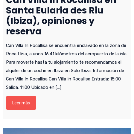
Can Villa In Rocallisa en
Santa Eularia des Riu
(Ibiza), opiniones y
reserva
Can Villa In Rocallisa se encuentra enclavado en la zona de
Roca Llisa, a unos 16.41 kilómetros del aeropuerto de la isla.
Para moverte hasta tu alojamiento te recomendamos el
alquiler de un coche en Ibiza en Solo Ibiza. Información de
Can Villa In Rocallisa Can Villa In Rocallisa Entrada: 15:00
Salida: 11:00 Ubicado en […]
Leer más