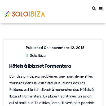
Published On -
novembre 12, 2016
Solo Ibiza
Hôtels à Ibiza et Formentera
L’un des principaux problèmes que normalement les
touristes dans la visite aux plus jeunes des îles
Baléares est le fait d’avoir à rechercher des Hôtels à
Ibiza et Formentera. La plupart sont avec un avion
qui atterrit sur l’île d’Ibiza, lorsqu’il n’est plus possible