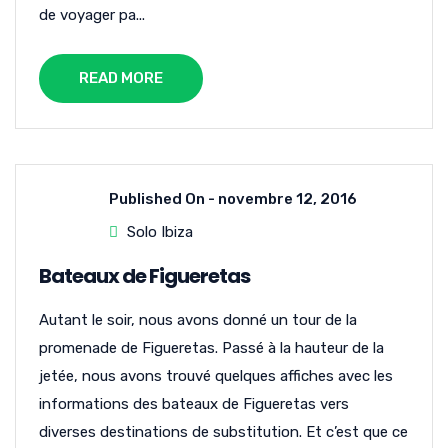
de voyager pa...
READ MORE
Published On -
novembre 12, 2016
Solo Ibiza
Bateaux de Figueretas
Autant le soir, nous avons donné un tour de la
promenade de Figueretas. Passé à la hauteur de la
jetée, nous avons trouvé quelques affiches avec les
informations des bateaux de Figueretas vers
diverses destinations de substitution. Et c’est que ce