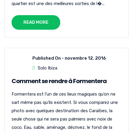
quartier est une des meilleures sorties de l�...
READ MORE
Published On -
novembre 12, 2016
Solo Ibiza
Comment se rendre à Formentera
Formentera est l’un de ces lieux magiques qu’on ne
sait même pas qu’ils existent. Si vous comparez une
photo avec quelques destination des Caraïbes, la
seule chose qui ne sera pas palmiers avec noix de
coco. Eau, sable, aménage, décrivez, le fond de la