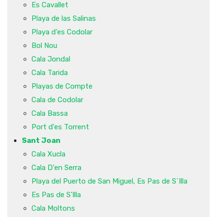
Es Cavallet
Playa de las Salinas
Playa d'es Codolar
Bol Nou
Cala Jondal
Cala Tarida
Playas de Compte
Cala de Codolar
Cala Bassa
Port d'es Torrent
Sant Joan
Cala Xucla
Cala D'en Serra
Playa del Puerto de San Miguel, Es Pas de S´Illa
Es Pas de S'Illa
Cala Moltons