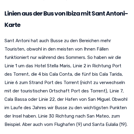
Linien aus der Bus von Ibiza mit Sant Antoni-
Karte
Sant Antoni hat auch Busse zu den Bereichen mehr
Touristen, obwohl in den meisten von Ihnen Fällen
funktioniert nur während des Sommers. So haben wir die
Linie 1 um das Hotel Stella Maris, Linie 2 in Richtung Port
des Torrent, die 4 bis Cala Conta, die fünf bis Cala Tarida,
Linie 6 zum Strand Port des Torrent (nicht zu verwechseln
mit der touristischen Ortschaft Port des Torrent), Linie 7,
Cala Bassa oder Linie 22, der Hafen von San Miguel. Obwohl
im Laufe des Jahres wir Busse zu den wichtigsten Punkten
der Insel haben. Linie 30 Richtung nach San Mateo, zum
Beispiel. Aber auch vom Flughafen (9) und Santa Eulalia (19).