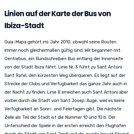
Linien auf der Karte der Bus von
Ibiza-Stadt
Guia-Mapa gehört ins Jahr 2010, obwohl seine Routen
immer noch gleichermaßen gültig sind. Wir begannen mit
Centrebus, ein Rundschreiben Bus entlang der Innenseite
von der Stadt Ibiza fährt. Linie Nr. 3 führt zu Sant Antoni
Sant Rafel, den kürzesten Weg überqueren. Es liegt auf der
Strecke der Clubs und Verfügbarkeit das ganze Jahr auch in
der Nacht zu finden. Linie 8 erreichen auch Sant Antoni aber
vorbei durch die Stadt von Sant Josep. Auge, weil es keine
Verfügbarkeit an Sonn- und Feiertagen gibt. Die nächste
Zeile als Teil der Stadt ist die Nummer 10 und 10 b. Der
Unterschied der Spiele in der ersten erreicht den Flughafen