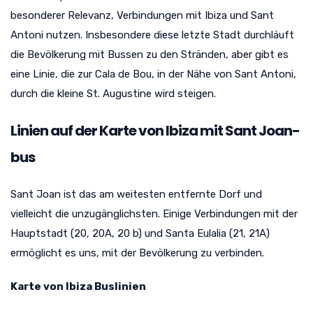
besonderer Relevanz, Verbindungen mit Ibiza und Sant
Antoni nutzen. Insbesondere diese letzte Stadt durchläuft
die Bevölkerung mit Bussen zu den Stränden, aber gibt es
eine Linie, die zur Cala de Bou, in der Nähe von Sant Antoni,
durch die kleine St. Augustine wird steigen.
Linien auf der Karte von Ibiza mit Sant Joan-
bus
Sant Joan ist das am weitesten entfernte Dorf und
vielleicht die unzugänglichsten. Einige Verbindungen mit der
Hauptstadt (20, 20A, 20 b) und Santa Eulalia (21, 21A)
ermöglicht es uns, mit der Bevölkerung zu verbinden.
Karte von Ibiza Buslinien