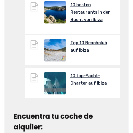
10 besten
Restaurants in der
Bucht von Ibiza
Top 10 Beachclub
auf Ibiza
10 top-Yacht-
Charter auf Ibiza
Encuentra tu coche de
alquiler: