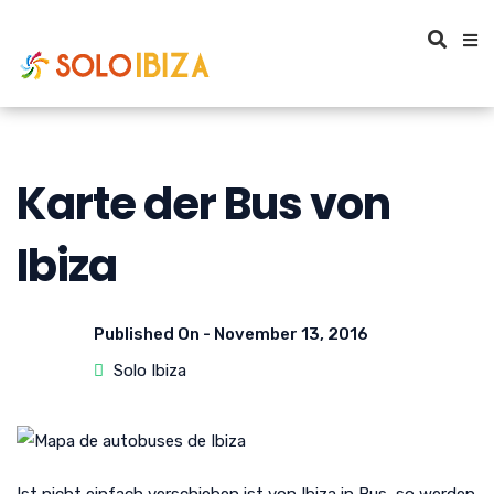
Karte der Bus von
Ibiza
Published On -
November 13, 2016
Solo Ibiza