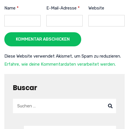
Name
*
E-Mail-Adresse
*
Website
KOMMENTAR ABSCHICKEN
Diese Website verwendet Akismet, um Spam zu reduzieren.
Erfahre, wie deine Kommentardaten verarbeitet werden.
Buscar