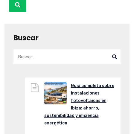
Buscar
Guía completa sobre
instalaciones
fotovoltaicas en
Ibiza: ahorro,
sostenibilidad y eficiencia
energética