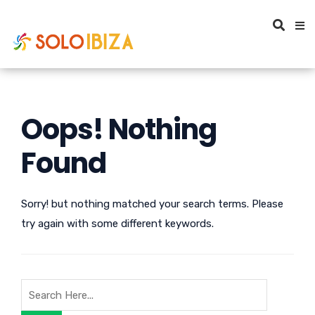
Oops! Nothing
Found
Sorry! but nothing matched your search terms. Please
try again with some different keywords.