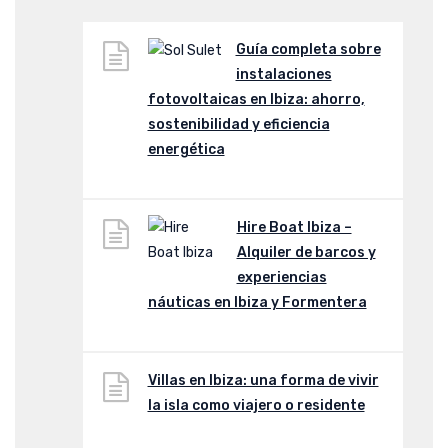
Guía completa sobre
instalaciones
fotovoltaicas en Ibiza: ahorro,
sostenibilidad y eficiencia
energética
Hire Boat Ibiza –
Alquiler de barcos y
experiencias
náuticas en Ibiza y Formentera
Villas en Ibiza: una forma de vivir
la isla como viajero o residente