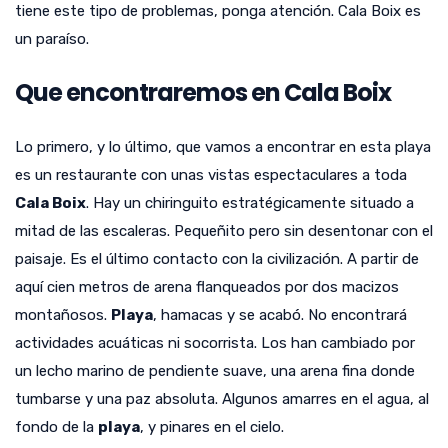
tiene este tipo de problemas, ponga atención. Cala Boix es
un paraíso.
Que encontraremos en Cala Boix
Lo primero, y lo último, que vamos a encontrar en esta playa
es un restaurante con unas vistas espectaculares a toda
Cala Boix
. Hay un chiringuito estratégicamente situado a
mitad de las escaleras. Pequeñito pero sin desentonar con el
paisaje. Es el último contacto con la civilización. A partir de
aquí cien metros de arena flanqueados por dos macizos
montañosos.
Playa
, hamacas y se acabó. No encontrará
actividades acuáticas ni socorrista. Los han cambiado por
un lecho marino de pendiente suave, una arena fina donde
tumbarse y una paz absoluta. Algunos amarres en el agua, al
fondo de la
playa
, y pinares en el cielo.