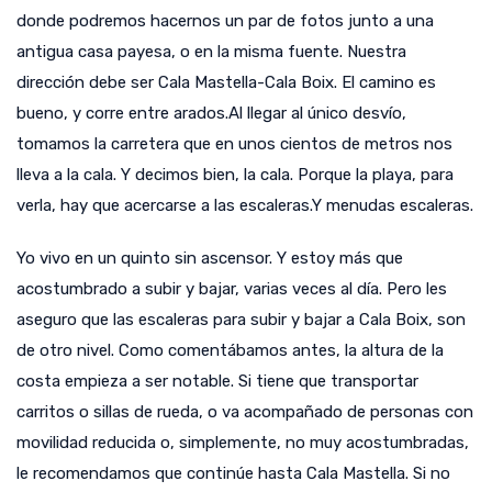
donde podremos hacernos un par de fotos junto a una
antigua casa payesa, o en la misma fuente. Nuestra
dirección debe ser Cala Mastella-Cala Boix. El camino es
bueno, y corre entre arados.Al llegar al único desvío,
tomamos la carretera que en unos cientos de metros nos
lleva a la cala. Y decimos bien, la cala. Porque la playa, para
verla, hay que acercarse a las escaleras.Y menudas escaleras.
Yo vivo en un quinto sin ascensor. Y estoy más que
acostumbrado a subir y bajar, varias veces al día. Pero les
aseguro que las escaleras para subir y bajar a Cala Boix, son
de otro nivel. Como comentábamos antes, la altura de la
costa empieza a ser notable. Si tiene que transportar
carritos o sillas de rueda, o va acompañado de personas con
movilidad reducida o, simplemente, no muy acostumbradas,
le recomendamos que continúe hasta Cala Mastella. Si no