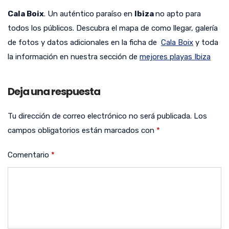
Cala Boix
. Un auténtico paraíso en
Ibiza
no apto para
todos los públicos. Descubra el mapa de como llegar, galería
de fotos y datos adicionales en la ficha de
Cala Boix
y toda
la información en nuestra sección de
mejores playas Ibiza
Deja una respuesta
Tu dirección de correo electrónico no será publicada.
Los
campos obligatorios están marcados con
*
Comentario
*