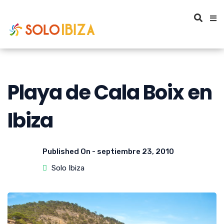
Playa de Cala Boix en
Ibiza
Published On -
septiembre 23, 2010
Solo Ibiza