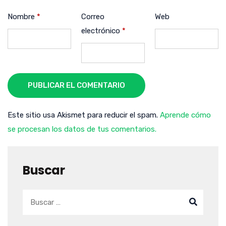
Nombre
*
Correo
Web
electrónico
*
PUBLICAR EL COMENTARIO
Este sitio usa Akismet para reducir el spam.
Aprende cómo
se procesan los datos de tus comentarios.
Buscar